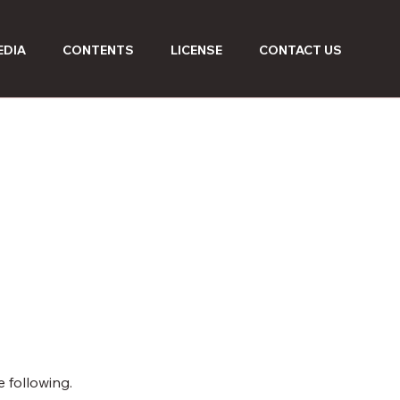
EDIA
CONTENTS
LICENSE
CONTACT US
 following.