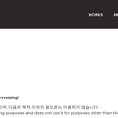
WORKS
M
rocessing)
으며, 다음의 목적 이외의 용도로는 이용하지 않습니다.
ng purposes and does not use it for purposes other than the