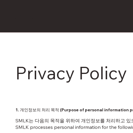
SMLK
Privacy Policy
1. 개인정보의 처리 목적 (Purpose of personal information p
SMLK는 다음의 목적을 위하여 개인정보를 처리하고 있
SMLK processes personal information for the followi