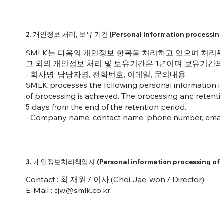
2. 개인정보 처리, 보유 기간 (Personal information processing,
SMLK는 다음의 개인정보 항목을 처리하고 있으며 처리
그 외의 개인정보 처리 및 보유기간은 1년이며 보유기간의
- 회사명, 담당자명, 전화번호, 이메일, 문의내용
SMLK processes the following personal information i
of processing is achieved. The processing and retenti
5 days from the end of the retention period.
- Company name, contact name, phone number, email
3. 개인정보처리책임자 (Personal information processing off
Contact : 최 재원 / 이사 (Choi Jae-won / Director)
E-Mail :
cjw@smlk.co.kr