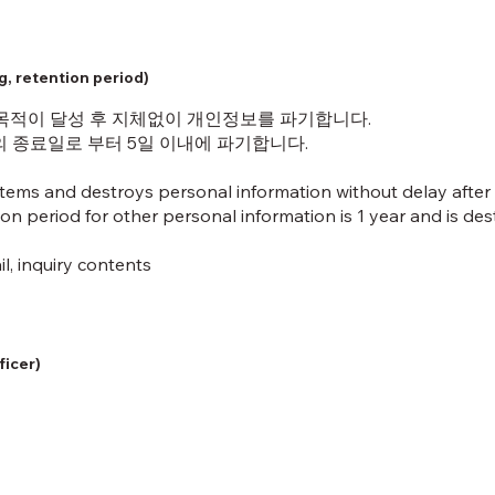
 retention period)
목적이 달성 후 지체없이 개인정보를 파기합니다.
 종료일로 부터 5일 이내에 파기합니다.
tems and destroys personal information without delay afte
on period for other personal information is 1 year and is de
, inquiry contents
icer)